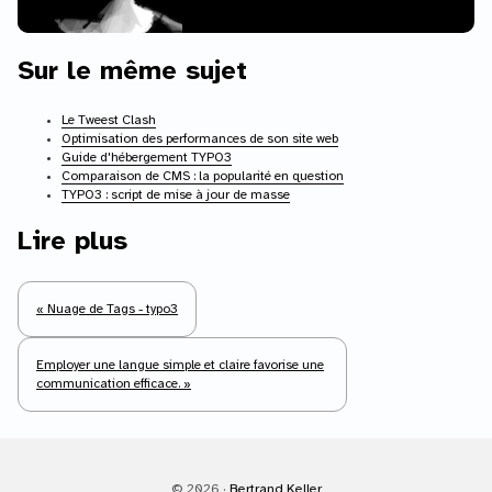
Sur le même sujet
Le Tweest Clash
Optimisation des performances de son site web
Guide d'hébergement TYPO3
Comparaison de CMS : la popularité en question
TYPO3 : script de mise à jour de masse
Lire plus
« Nuage de Tags - typo3
Employer une langue simple et claire favorise une
communication efficace. »
© 2026 ·
Bertrand Keller