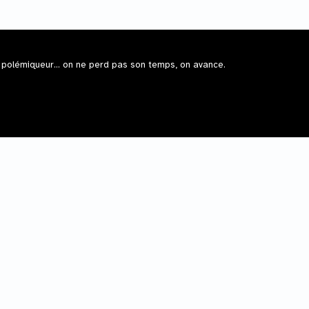
 polémiqueur... on ne perd pas son temps, on avance.