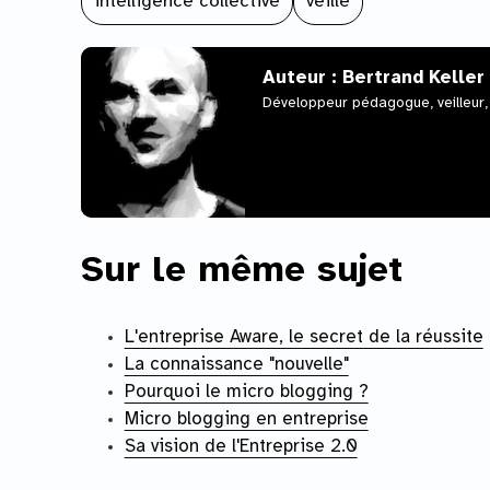
intelligence collective
veille
Auteur : Bertrand Keller
Développeur pédagogue, veilleur,
Sur le même sujet
L'entreprise Aware, le secret de la réussite
La connaissance "nouvelle"
Pourquoi le micro blogging ?
Micro blogging en entreprise
Sa vision de l'Entreprise 2.0