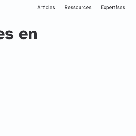
Articles
Ressources
Expertises
es en