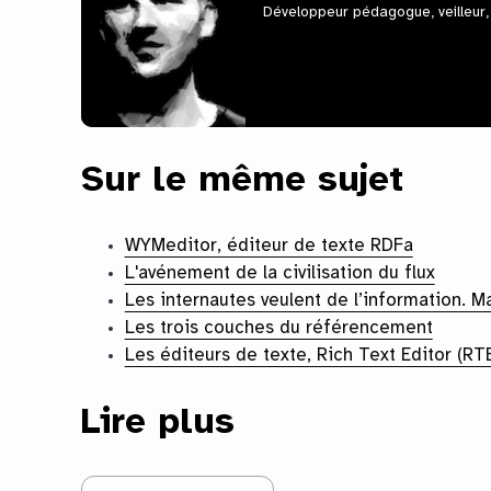
Développeur pédagogue, veilleur,
Sur le même sujet
WYMeditor, éditeur de texte RDFa
L'avénement de la civilisation du flux
Les internautes veulent de l’information. M
Les trois couches du référencement
Les éditeurs de texte, Rich Text Editor (RT
Lire plus