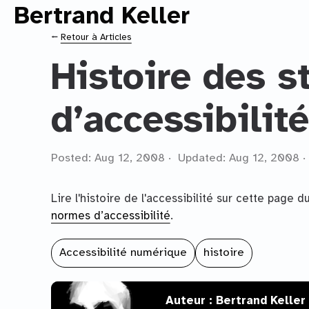
Bertrand Keller
Contenu principal
⭠
Retour à Articles
Histoire des 
d’accessibilité
Posted: Aug 12, 2008 · Updated: Aug 12, 2008 · 
Lire l'histoire de l'accessibilité sur cette page 
normes d’accessibilité
.
Accessibilité numérique
histoire
Auteur : Bertrand Keller