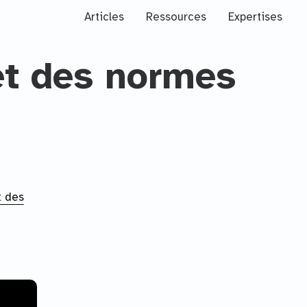
Articles
Ressources
Expertises
et des normes
t des