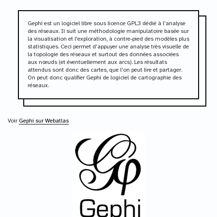
Gephi est un logiciel libre sous licence GPL3 dédié à l'analyse
des réseaux. Il suit une méthodologie manipulatoire basée sur
la visualisation et l'exploration, à contre-pied des modèles plus
statistiques. Ceci permet d'appuyer une analyse très visuelle de
la topologie des réseaux et surtout des données associées
aux nœuds (et éventuellement aux arcs). Les résultats
attendus sont donc des cartes, que l'on peut lire et partager.
On peut donc qualifier Gephi de logiciel de cartographie des
réseaux.
Voir
Gephi sur Webatlas