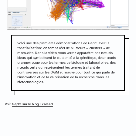
Voici une des premières démonstrations de Gephi avec la
“spatialisation” en temps réel de plusieurs « clusters » de
mots-clés. Dans la vidéo, vous verrez apparaître des nœuds
bleus qui symbolisent le cluster lié à la génétique, des nœuds
orange/rouge pour les termes de biologie et laboratoires, des
nœuds verts qui représentent les termes traitant de
controverses sur les OGM et mauve pour tout ce qui parle de
l’innovation et de la valorisation de la recherche dans les
biotechnologies.
Voir
Gephi sur le blog Exalead