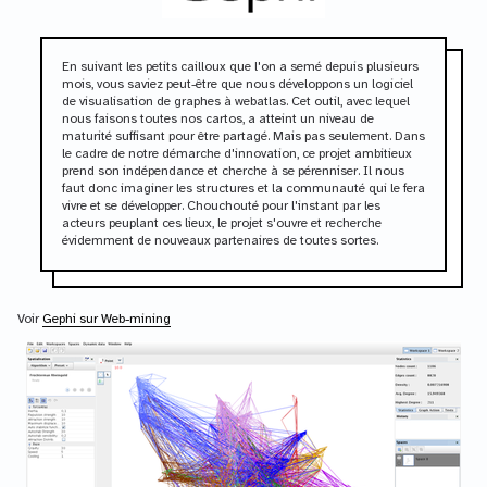
En suivant les petits cailloux que l'on a semé depuis plusieurs
mois, vous saviez peut-être que nous développons un logiciel
de visualisation de graphes à webatlas. Cet outil, avec lequel
nous faisons toutes nos cartos, a atteint un niveau de
maturité suffisant pour être partagé. Mais pas seulement. Dans
le cadre de notre démarche d'innovation, ce projet ambitieux
prend son indépendance et cherche à se pérenniser. Il nous
faut donc imaginer les structures et la communauté qui le fera
vivre et se développer. Chouchouté pour l'instant par les
acteurs peuplant ces lieux, le projet s'ouvre et recherche
évidemment de nouveaux partenaires de toutes sortes.
Voir
Gephi sur Web-mining