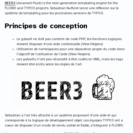
BEER3
(renamed Fluid) is the next-generation templating engine for the
FLOW3 and TYPO3 projects. Sebastian Kurfürst lance une réflexion sur le
système de templating pour les prochaines versions de TYPO3.
Principes de conception
Le gabarit ne doit pas contenir de code PHP, les fonctions logiques
doivent disposer d'une aide contextuelle (View Helpers)
Utilisation de namespaces pour une séparation propre du code dans
l'objectif de l'utilisation de l'aide (View Helpers)
Les gabarits n'ont pas nécessité à être codés en XML, mais les tags
doivent être écrits selon les règles de l'art.
Sebastian a l'air très attaché à un système proposant d'une aide et qui
corresponde à la logique de développement objet. Les équipes TYPO3 ont a
coeur de disposer d'un mode de rendu solide et fiable, s'intégrant à FLOW3.