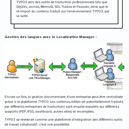
TYPO3 vers des outils de traduction professionnels tels que
DéjàVu, across, MemoQ, SDL Trados et Passolo, ainsi que le
ré-import du contenu traduit sur l’environnement TYPO3, par
la suite.
Gestion des langues avec le Localization Manager :
Encore un fois, la gestion documentaire d'une entreprise peut-être centralisée
grâce à la plateforme TYPO3. Les contenus édités (et potentiellement traduits
par différents entreprises de traduction) sont ensuite exportés sur différents
supports (PDF, RSS, dashboard, autres sites) et recompilés.
TYPO3 se révelerait comme une plateforme d'intégration des différents outils
de travail collaboratif ; c'est une possibilité.