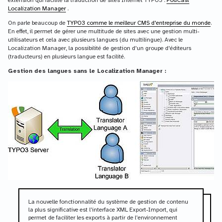
extension qui facilite la traduction de sites Internet TYPO3 :
PodCast
Localization Manager
.
On parle beaucoup de
TYPO3 comme le meilleur CMS d'entreprise du monde
.
En effet, il permet de gérer une multitude de sites avec une gestion multi-
utilisateurs et cela avec plusieurs langues (du multilingue). Avec le
Localization Manager, la possibilité de gestion d'un groupe d'éditeurs
(traducteurs) en plusieurs langue est facilité.
Gestion des langues sans le Localization Manager :
La nouvelle fonctionnalité du système de gestion de contenu
la plus significative est l’interface XML Export-Import, qui
permet de faciliter les exports à partir de l’environnement