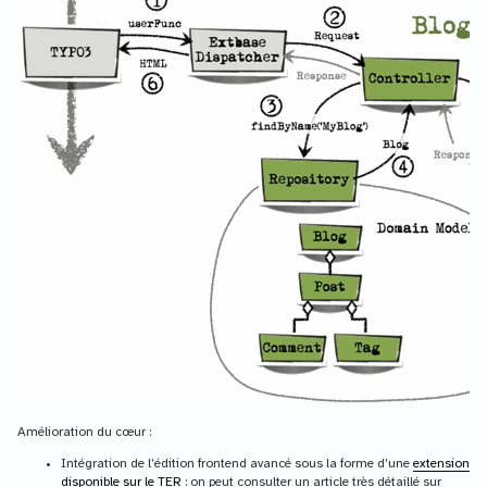
Amélioration du cœur :
Intégration de l’édition frontend avancé sous la forme d’une
extension
disponible sur le TER
: on peut consulter un article très détaillé sur