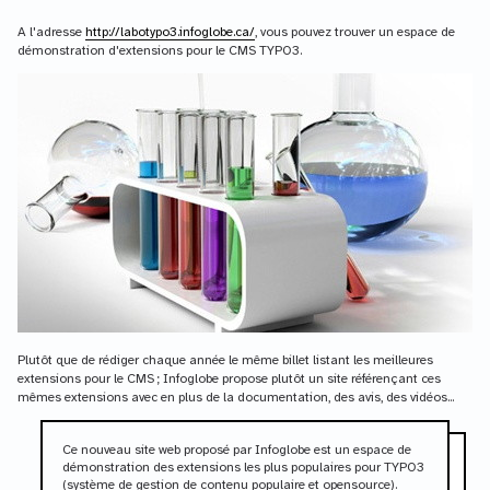
A l'adresse
http://labotypo3.infoglobe.ca/
, vous pouvez trouver un espace de
démonstration d'extensions pour le CMS TYPO3.
Plutôt que de rédiger chaque année le même billet listant les meilleures
extensions pour le CMS ; Infoglobe propose plutôt un site référençant ces
mêmes extensions avec en plus de la documentation, des avis, des vidéos...
Ce nouveau site web proposé par Infoglobe est un espace de
démonstration des extensions les plus populaires pour TYPO3
(système de gestion de contenu populaire et opensource).