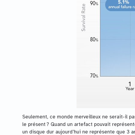
Seulement, ce monde merveilleux ne serait-il pas
le présent ? Quand un artefact pouvait représente
un disque dur aujourd’hui ne représente que 3 a