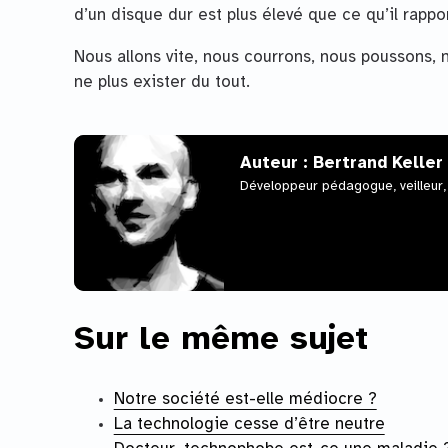
d’un disque dur est plus élevé que ce qu’il rappor
Nous allons vite, nous courrons, nous poussons,
ne plus exister du tout.
Auteur : Bertrand Keller
Développeur pédagogue, veilleur,
Sur le même sujet
Notre société est-elle médiocre ?
La technologie cesse d’être neutre