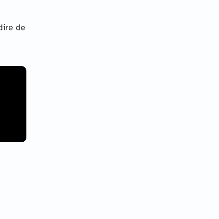
dire de