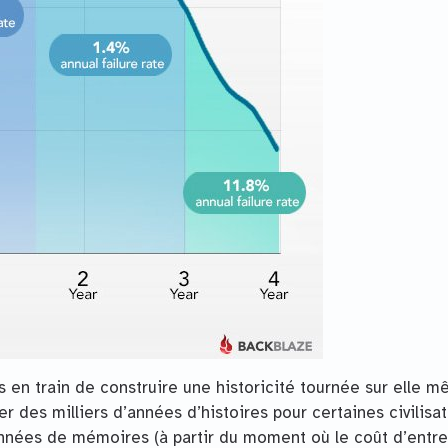
 en train de construire une historicité tournée sur elle 
r des milliers d’années d’histoires pour certaines civilisat
nnées de mémoires (à partir du moment où le coût d’entre