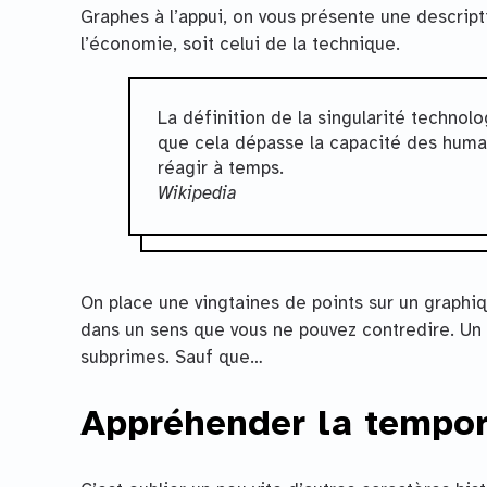
Graphes à l’appui, on vous présente une descripti
l’économie, soit celui de la technique.
La définition de la singularité technolo
que cela dépasse la capacité des humain
réagir à temps.
Wikipedia
On place une vingtaines de points sur un graphi
dans un sens que vous ne pouvez contredire. Un p
subprimes. Sauf que…
Appréhender la tempor