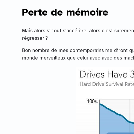
Perte de mémoire
Mais alors si tout s’accélère, alors c’est sûre
régresser ?
Bon nombre de mes contemporains me diront qu
monde merveilleux que celui avec avec des mach