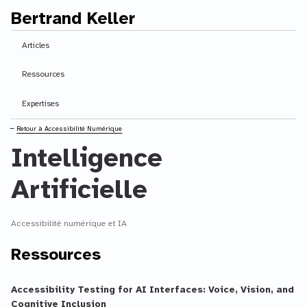
Bertrand Keller
Contenu principal
Articles
Ressources
Expertises
⭠
Retour à Accessibilité Numérique
Intelligence
Artificielle
Accessibilité numérique et IA
Ressources
Accessibility Testing for AI Interfaces: Voice, Vision, and
Cognitive Inclusion