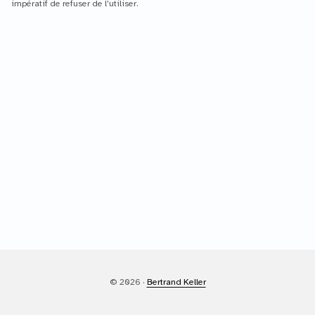
impératif de refuser de l’utiliser.
© 2026 ·
Bertrand Keller