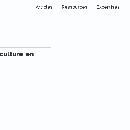
Articles
Ressources
Expertises
culture en