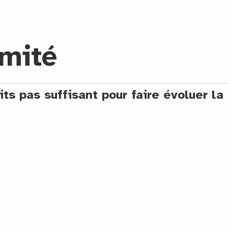
mité
ts pas suffisant pour faire évoluer la 