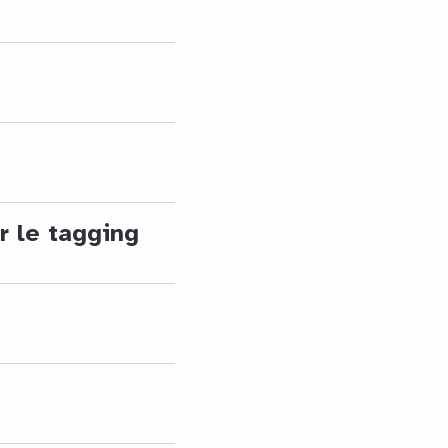
 le tagging