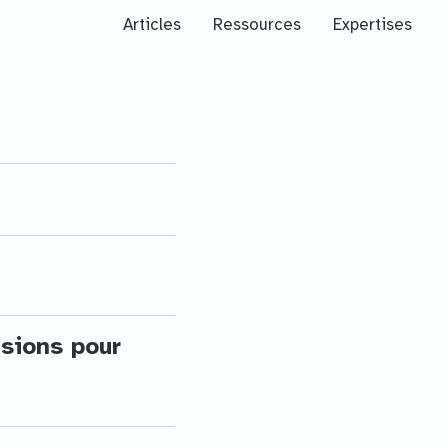
Articles
Ressources
Expertises
sions pour