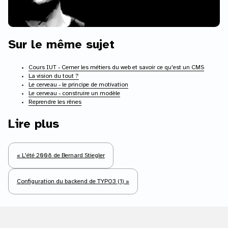
Sur le même sujet
Cours IUT - Cerner les métiers du web et savoir ce qu'est un CMS
La vision du tout ?
Le cerveau - le principe de motivation
Le cerveau - construire un modèle
Reprendre les rênes
Lire plus
« L'été 2008 de Bernard Stiegler
Configuration du backend de TYPO3 (1) »