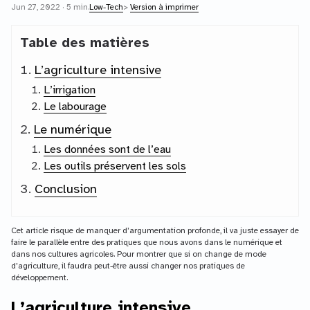
Jun 27, 2022 · 5 min.
Low-Tech
>
Version à imprimer
Table des matières
L’agriculture intensive
L’irrigation
Le labourage
Le numérique
Les données sont de l’eau
Les outils préservent les sols
Conclusion
Cet article risque de manquer d’argumentation profonde, il va juste essayer de
faire le parallèle entre des pratiques que nous avons dans le numérique et
dans nos cultures agricoles. Pour montrer que si on change de mode
d’agriculture, il faudra peut-être aussi changer nos pratiques de
développement.
L’agriculture intensive