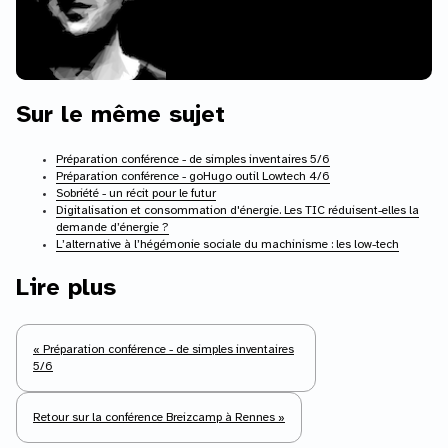
Sur le même sujet
Préparation conférence - de simples inventaires 5/6
Préparation conférence - goHugo outil Lowtech 4/6
Sobriété - un récit pour le futur
Digitalisation et consommation d'énergie. Les TIC réduisent-elles la
demande d’énergie ?
L’alternative à l’hégémonie sociale du machinisme : les low-tech
Lire plus
« Préparation conférence - de simples inventaires
5/6
Retour sur la conférence Breizcamp à Rennes »