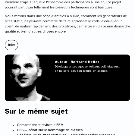
Première étape à laquelle l'ensemble des participants à une équipe projet
pourrait participer tellement les prérequis techniques sont basiques.
Nous verrons dans une série d'articles à suivre, comment les générateurs de
sites statiques peuvent permettre de faire apprendre le code, d'éduquer un
client, de réaliser rapidement des prototypes, de mettre en place une démarche
qualité et bien d'autres choses encore.
inter
Auteur : Bertrand Keller
Développeur pédagogue, veilleur, polémiqueur...
on ne perd pas son temps, on avance.
Sur le même sujet
Comprendre et réviser le BEM
CSS — débat sur le nommage de classes