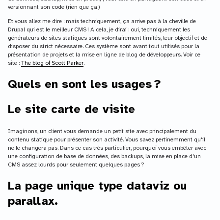
versionnant son code (rien que ça.)
Et vous allez me dire : mais techniquement, ça arrive pas à la cheville de
Drupal qui est le meilleur CMS ! A cela, je dirai : oui, techniquement les
générateurs de sites statiques sont volontairement limités, leur objectif et de
disposer du strict nécessaire. Ces système sont avant tout utilisés pour la
présentation de projets et la mise en ligne de blog de développeurs. Voir ce
site :
The blog of Scott Parker
.
Quels en sont les usages ?
Le site carte de visite
Imaginons, un client vous demande un petit site avec principalement du
contenu statique pour présenter son activité. Vous savez pertinemment qu'il
ne le changera pas. Dans ce cas très particulier, pourquoi vous embêter avec
une configuration de base de données, des backups, la mise en place d'un
CMS assez lourds pour seulement quelques pages ?
La page unique type dataviz ou
parallax.