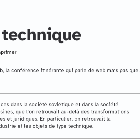
 technique
mprimer
, la conférence itinérante qui parle de web mais pas que.
ances dans la société soviétique et dans la société
sines, que l’on retrouvait au-delà des transformations
et juridiques. En particulier, on retrouvait la
dustrie et les objets de type technique.