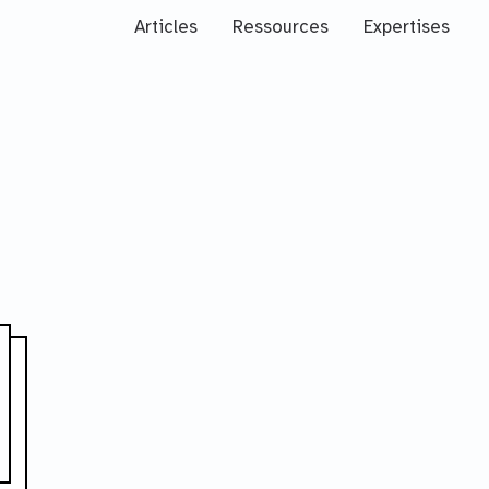
Articles
Ressources
Expertises