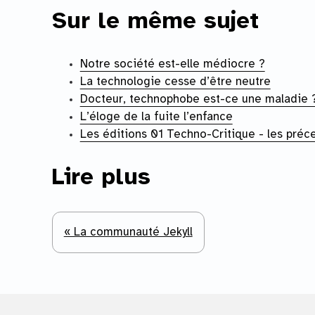
Sur le même sujet
Notre société est-elle médiocre ?
La technologie cesse d’être neutre
Docteur, technophobe est-ce une maladie 
L’éloge de la fuite l’enfance
Les éditions 01 Techno-Critique - les préc
Lire plus
« La communauté Jekyll