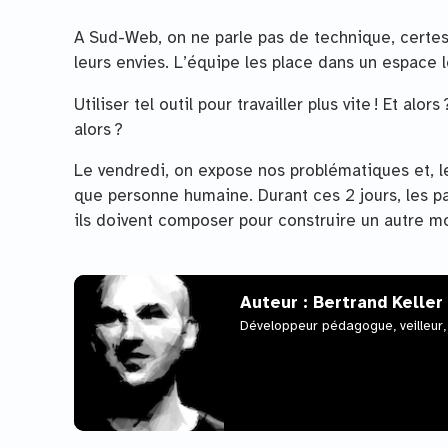
A Sud-Web, on ne parle pas de technique, certes,
leurs envies. L’équipe les place dans un espace le
Utiliser tel outil pour travailler plus vite ! Et alo
alors ?
Le vendredi, on expose nos problématiques et, l
que personne humaine. Durant ces 2 jours, les pa
ils doivent composer pour construire un autre mo
Auteur : Bertrand Keller
Développeur pédagogue, veilleur,