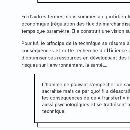
En d’autres termes, nous sommes au quotidien té
économique (régulation des flux de marchandises)
temps que paramètre. Il a construit une vision sur
Pour lui, le principe de la technique se résume 
conséquences. Et cette recherche d’efficience p
d’optimiser ses ressources en développant des t
risques sur l’environnement, la santé,…
L’homme ne pouvant s’empêcher de sacra
sacralise mais ce par quoi il a désacral
les conséquences de ce « transfert » n
aussi psychologiques et se traduisent
technique.