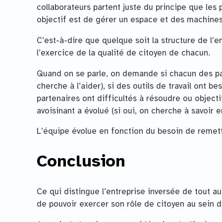
collaborateurs partent juste du principe que les
objectif est de gérer un espace et des machines 
C’est-à-dire que quelque soit la structure de l’e
l’exercice de la qualité de citoyen de chacun.
Quand on se parle, on demande si chacun des part
cherche à l’aider), si des outils de travail ont bes
partenaires ont difficultés à résoudre ou objectifs
avoisinant a évolué (si oui, on cherche à savoir 
L’équipe évolue en fonction du besoin de remett
Conclusion
Ce qui distingue l’entreprise inversée de tout au
de pouvoir exercer son rôle de citoyen au sein de