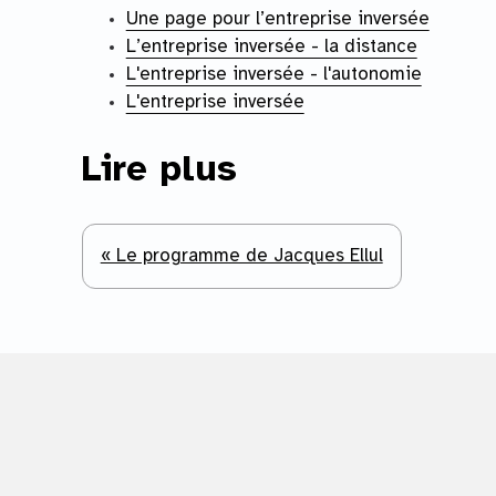
Une page pour l’entreprise inversée
L’entreprise inversée - la distance
L'entreprise inversée - l'autonomie
L'entreprise inversée
Lire plus
« Le programme de Jacques Ellul