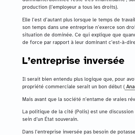
production (l’employeur a tous les droits).
Elle l’est d’autant plus lorsque le temps de trav
son temps dans une entreprise n’exerce son droi
situation de dominée. Ce qui explique que quand
de force par rapport à leur dominant c’est-à-dire
L’entreprise inversée
Il serait bien entendu plus logique que, pour avoi
propriété commerciale serait un bon début (
Anar
Mais avant que la société n’entame de vraies ré
La politique de la cité (Polis) est une discussi
sein d’un État souverain.
Dans l’entreprise inversée pas besoin de potasse