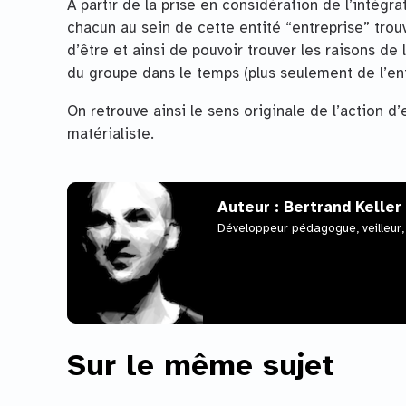
A partir de la prise en considération de l’intégra
chacun au sein de cette entité “entreprise” trou
d’être et ainsi de pouvoir trouver les raisons de 
du groupe dans le temps (plus seulement de l’en
On retrouve ainsi le sens originale de l’action d’
matérialiste.
Auteur : Bertrand Keller
Développeur pédagogue, veilleur,
Sur le même sujet